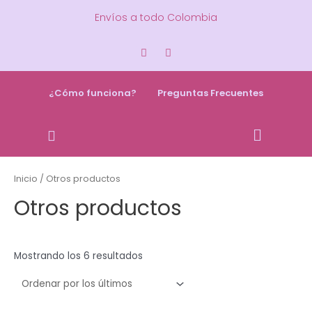
Envíos a todo Colombia
¿Cómo funciona?
Preguntas Frecuentes
Inicio
/ Otros productos
Otros productos
Mostrando los 6 resultados