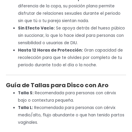
diferencia de la copa, su posición plana permite
disfrutar de relaciones sexuales durante el periodo
sin que tú o tu pareja sientan nada.
Sin Efecto Vacío:
Se apoya detrás del hueso púbico
sin succionar, lo que lo hace ideal para personas con
sensibilidad o usuarias de DIU.
Hasta 12 Horas de Protección:
Gran capacidad de
recolección para que te olvides por completo de tu
periodo durante todo el día o la noche.
Guía de Tallas para Disco con Aro
Talla S:
Recomendada para personas con cérvix
bajo o contextura pequeña.
Talla L:
Recomendada para personas con cérvix
medio/alto, flujo abundante o que han tenido partos
vaginales.