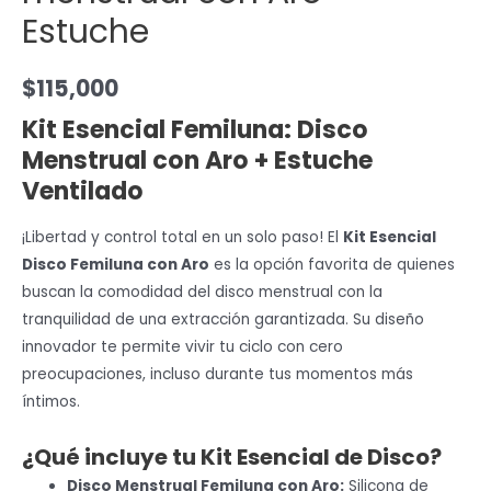
Estuche
$
115,000
Kit Esencial Femiluna: Disco
Menstrual con Aro + Estuche
Ventilado
¡Libertad y control total en un solo paso! El
Kit Esencial
Disco Femiluna con Aro
es la opción favorita de quienes
buscan la comodidad del disco menstrual con la
tranquilidad de una extracción garantizada. Su diseño
innovador te permite vivir tu ciclo con cero
preocupaciones, incluso durante tus momentos más
íntimos.
¿Qué incluye tu Kit Esencial de Disco?
Disco Menstrual Femiluna con Aro:
Silicona de