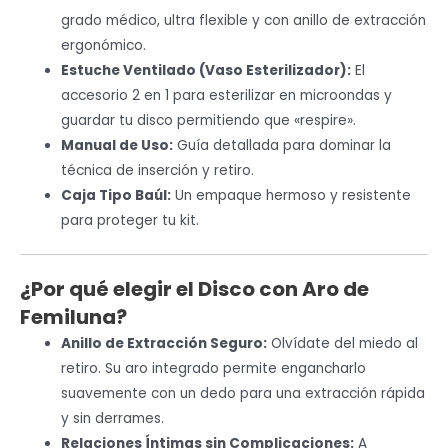
grado médico, ultra flexible y con anillo de extracción
ergonómico.
Estuche Ventilado (Vaso Esterilizador):
El
accesorio 2 en 1 para esterilizar en microondas y
guardar tu disco permitiendo que «respire».
Manual de Uso:
Guía detallada para dominar la
técnica de inserción y retiro.
Caja Tipo Baúl:
Un empaque hermoso y resistente
para proteger tu kit.
¿Por qué elegir el Disco con Aro de
Femiluna?
Anillo de Extracción Seguro:
Olvídate del miedo al
retiro. Su aro integrado permite engancharlo
suavemente con un dedo para una extracción rápida
y sin derrames.
Relaciones Íntimas sin Complicaciones:
A