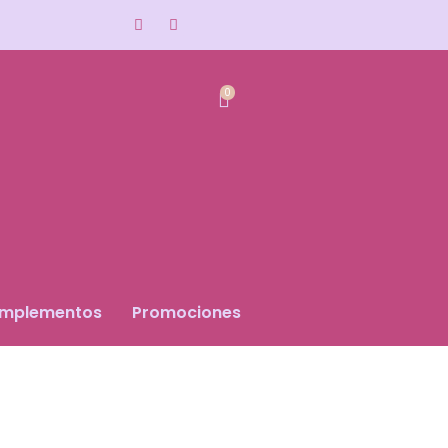
0
mplementos
Promociones