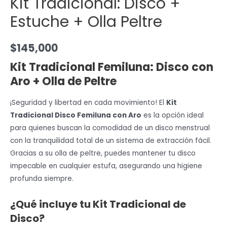
Kit Tradicional: Disco +
Estuche + Olla Peltre
$
145,000
Kit Tradicional Femiluna: Disco con
Aro + Olla de Peltre
¡Seguridad y libertad en cada movimiento! El
Kit
Tradicional Disco Femiluna con Aro
es la opción ideal
para quienes buscan la comodidad de un disco menstrual
con la tranquilidad total de un sistema de extracción fácil.
Gracias a su olla de peltre, puedes mantener tu disco
impecable en cualquier estufa, asegurando una higiene
profunda siempre.
¿Qué incluye tu Kit Tradicional de
Disco?