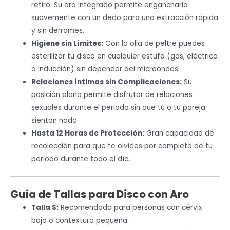
retiro. Su aro integrado permite engancharlo
suavemente con un dedo para una extracción rápida
y sin derrames.
Higiene sin Límites:
Con la olla de peltre puedes
esterilizar tu disco en cualquier estufa (gas, eléctrica
o inducción) sin depender del microondas.
Relaciones Íntimas sin Complicaciones:
Su
posición plana permite disfrutar de relaciones
sexuales durante el periodo sin que tú o tu pareja
sientan nada.
Hasta 12 Horas de Protección:
Gran capacidad de
recolección para que te olvides por completo de tu
periodo durante todo el día.
Guía de Tallas para Disco con Aro
Talla S:
Recomendada para personas con cérvix
bajo o contextura pequeña.